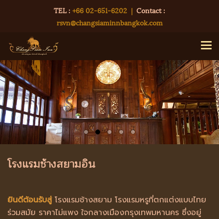
TEL :
+66 02-651-6202
|
Contact :
rsvn@changsiaminnbangkok.com
โรงแรมช้างสยามอิน
ยินดีต้อนรับสู่
โรงแรมช้างสยาม โรงแรมหรูที่ตกแต่งแบบไทย
ร่วมสมัย ราคาไม่แพง ใจกลางเมืองกรุงเทพมหานคร ซึ่งอยู่