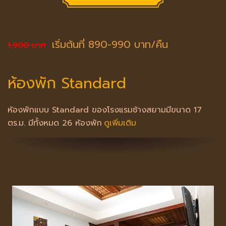
เริ่มต้นที่ 890-990 บาท/คืน
1,900 บาท
ห้องพัก Standard
ห้องพักแบบ Standard ของโรงแรมช้างสยามมีขนาด 17
ตร.ม. มีทั้งหมด 26 ห้องพัก
ดูเพิ่มเติม