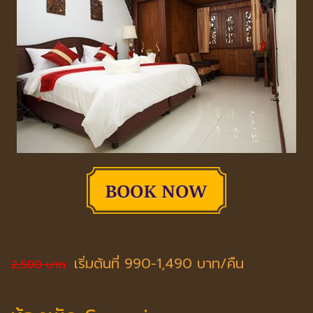
เริ่มต้นที่ 990-1,490 บาท/คืน
2,500 บาท