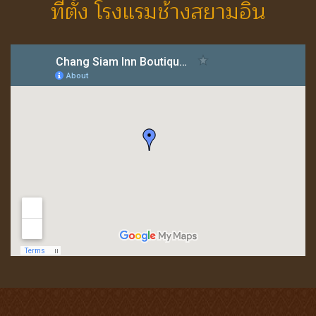
ที่ตั้ง โรงแรมช้างสยามอิน