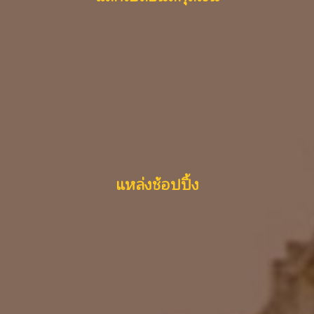
แหล่งช้อปปิ้ง