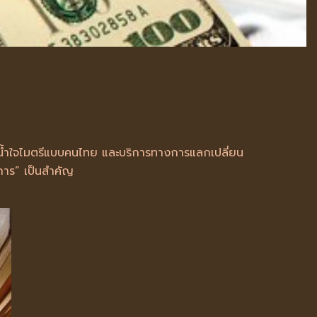
ยน้ำใจไมตรีแบบคนไทย และบริการทางการแลกเปลี่ยน
ิการ” เป็นสำคัญ