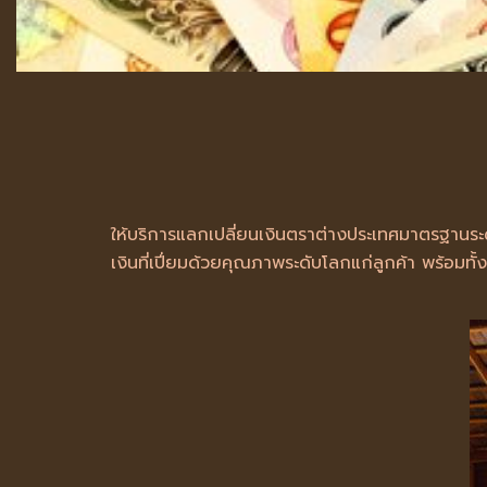
ให้บริการแลกเปลี่ยนเงินตราต่างประเทศมาตรฐานร
เงินที่เปี่ยมด้วยคุณภาพระดับโลกแก่ลูกค้า พร้อมทั้