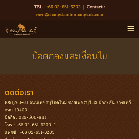
TEL :
+66 02-651-6202
|
Contact :
rsvn@changsiaminnbangkok.com
ข้อตกลงและเงื่อนไข
ติดต่อเรา
1091/63-64 ถนนเพชรบุรีตัดใหม่ ซอยเพชรบุรี 33 มักกะสัน ราชเทวี
กทม. 10400
มือถือ :
089-500-8111
โทร :
+66 02-651-6200-2
แฟกซ์ :
+66 02-651-6203